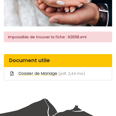
Impossible de trouver la fiche : R2698.xml
Document utile
Dossier de Mariage
(pdf, 2,44 mo)