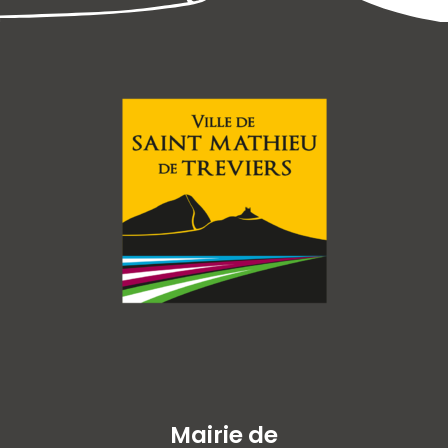
Mairie de