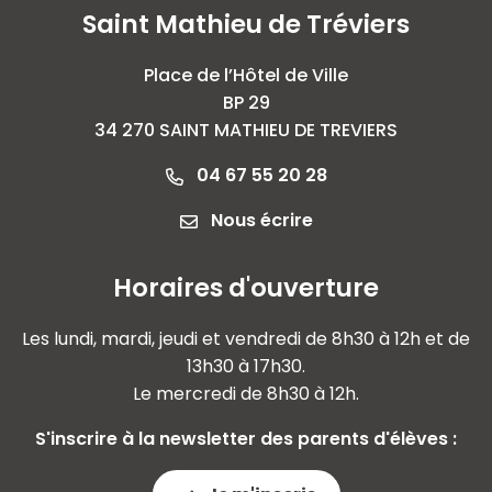
Saint Mathieu de Tréviers
Place de l’Hôtel de Ville
BP 29
34 270 SAINT MATHIEU DE TREVIERS
04 67 55 20 28
Nous écrire
Horaires d'ouverture
Les lundi, mardi, jeudi et vendredi de 8h30 à 12h et de
13h30 à 17h30.
Le mercredi de 8h30 à 12h.
S'inscrire à la newsletter des parents d'élèves :