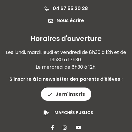
04 67 55 20 28
Nous écrire
Horaires d'ouverture
Les lundi, mardi, jeudi et vendredi de 8h30 à 12h et de
13h30 à 17h30.
Le mercredi de 8h30 à 12h.
S'inscrire à la newsletter des parents d'élèves :
Je m'inscris
MARCHÉS PUBLICS
Lien vers le compte Facebook
Lien vers le compte Insta
Lien vers la chaîne 