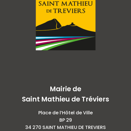
Mairie de
Saint Mathieu de Tréviers
Place de l’Hôtel de Ville
BP 29
34 270 SAINT MATHIEU DE TREVIERS