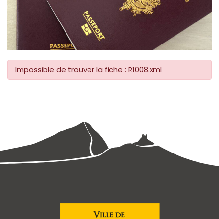
Impossible de trouver la fiche : R1008.xml