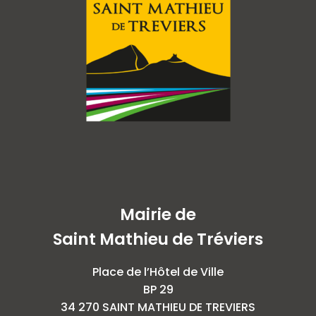
Mairie de
Saint Mathieu de Tréviers
Place de l’Hôtel de Ville
BP 29
34 270 SAINT MATHIEU DE TREVIERS