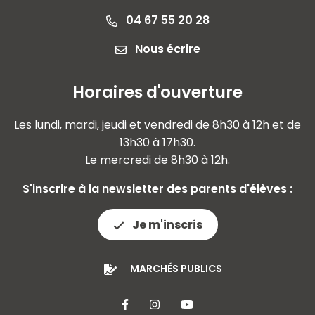
04 67 55 20 28
Nous écrire
Horaires d'ouverture
Les lundi, mardi, jeudi et vendredi de 8h30 à 12h et de
13h30 à 17h30.
Le mercredi de 8h30 à 12h.
S'inscrire à la newsletter des parents d'élèves :
Je m'inscris
MARCHÉS PUBLICS
Lien vers le compte Facebook
Lien vers le compte Insta
Lien vers la chaîne 