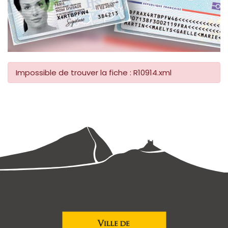
Impossible de trouver la fiche : R10914.xml