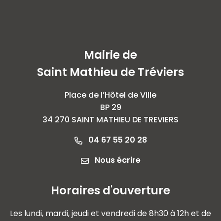
Mairie de
Saint Mathieu de Tréviers
Place de l’Hôtel de Ville
BP 29
34 270 SAINT MATHIEU DE TREVIERS
04 67 55 20 28
Nous écrire
Horaires d'ouverture
Les lundi, mardi, jeudi et vendredi de 8h30 à 12h et de