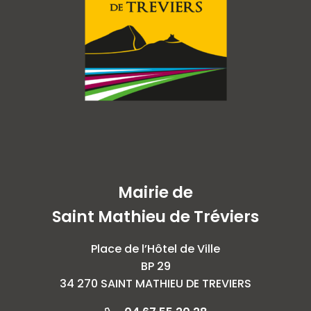
Mairie de
Saint Mathieu de Tréviers
Place de l’Hôtel de Ville
BP 29
34 270 SAINT MATHIEU DE TREVIERS