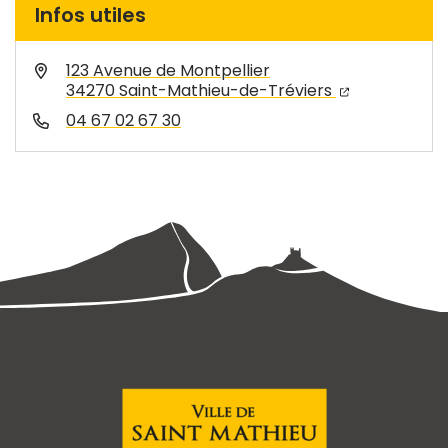
Infos utiles
123 Avenue de Montpellier
34270 Saint-Mathieu-de-Tréviers
04 67 02 67 30