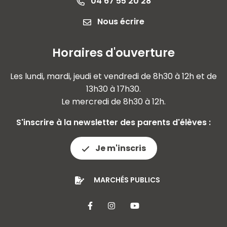
04 67 55 20 28
Nous écrire
Horaires d'ouverture
Les lundi, mardi, jeudi et vendredi de 8h30 à 12h et de
13h30 à 17h30.
Le mercredi de 8h30 à 12h.
S'inscrire à la newsletter des parents d'élèves :
Je m'inscris
MARCHÉS PUBLICS
Lien vers le compte Facebook
Lien vers le compte Insta
Lien vers la chaîne 