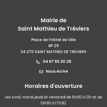
Mairie de
Saint Mathieu de Tréviers
Place de l’Hôtel de Ville
BP 29
34 270 SAINT MATHIEU DE TREVIERS
04 67 55 20 28
Nous écrire
Horaires d'ouverture
Les lundi, mardi, jeudi et vendredi de 8h30 à 12h et de
13h30 à 17h30.