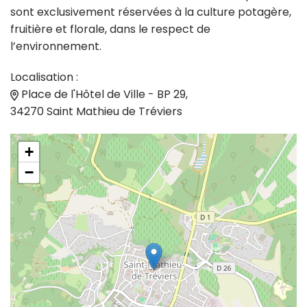
sont exclusivement réservées à la culture potagère,
fruitière et florale, dans le respect de
l’environnement.
Localisation :
Place de l'Hôtel de Ville - BP 29,
34270 Saint Mathieu de Tréviers
+
−