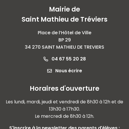
Mairie de
Saint Mathieu de Tréviers
Place de l’Hôtel de Ville
BP 29
34 270 SAINT MATHIEU DE TREVIERS
04 67 55 20 28
Nous écrire
Horaires d'ouverture
Les lundi, mardi, jeudi et vendredi de 8h30 à 12h et de
13h30 à 17h30.
Le mercredi de 8h30 à 12h.
S'inscrire à la newsletter des parents d'élèves :