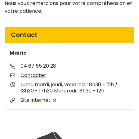
Nous vous remercions pour votre compréhension et
votre patience.
Contact
Mairie
04 67 55 20 28
Contacter
Lundi, mardi, jeudi, vendredi : 8h30 - 12h /
13h30 - 17h30 Mercredi : 8h30 - 12h
Site internet