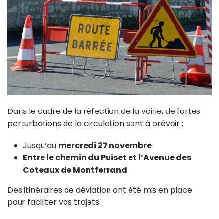
Dans le cadre de la réfection de la voirie, de fortes
perturbations de la circulation sont à prévoir :
Jusqu’au
mercredi 27 novembre
Entre le chemin du Puiset et l’Avenue des
Coteaux de Montferrand
Des itinéraires de déviation ont été mis en place
pour faciliter vos trajets.