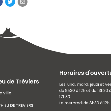
Horaires d'ouvert
eu de Tréviers
Les lundi, mardi, jeudi et v
de 8h30 à 12h et de 13h30 
e Ville
17h30.
Le mercredi de 8h30 à 12h.
HIEU DE TREVIERS