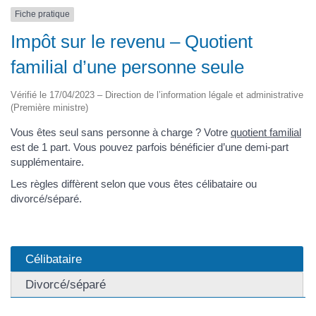
Fiche pratique
Impôt sur le revenu – Quotient
familial d’une personne seule
Vérifié le 17/04/2023 – Direction de l’information légale et administrative
(Première ministre)
Vous êtes seul sans personne à charge ? Votre
quotient familial
est de 1 part. Vous pouvez parfois bénéficier d’une demi-part
supplémentaire.
Les règles diffèrent selon que vous êtes célibataire ou
divorcé/séparé.
Célibataire
Divorcé/séparé