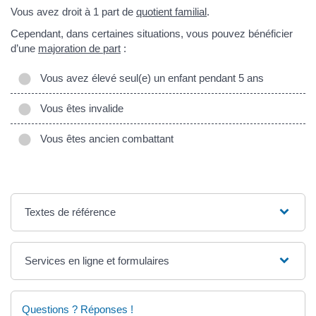
Vous avez droit à 1 part de
quotient familial
.
Cependant, dans certaines situations, vous pouvez bénéficier
d’une
majoration de part
:
Vous avez élevé seul(e) un enfant pendant 5 ans
Vous êtes invalide
Vous êtes ancien combattant
Textes de référence
Services en ligne et formulaires
Questions ? Réponses !