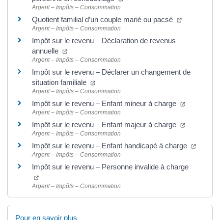
Argent – Impôts – Consommation
Quotient familial d’un couple marié ou pacsé
Argent – Impôts – Consommation
Impôt sur le revenu – Déclaration de revenus
annuelle
Argent – Impôts – Consommation
Impôt sur le revenu – Déclarer un changement de
situation familiale
Argent – Impôts – Consommation
Impôt sur le revenu – Enfant mineur à charge
Argent – Impôts – Consommation
Impôt sur le revenu – Enfant majeur à charge
Argent – Impôts – Consommation
Impôt sur le revenu – Enfant handicapé à charge
Argent – Impôts – Consommation
Impôt sur le revenu – Personne invalide à charge
Argent – Impôts – Consommation
Pour en savoir plus