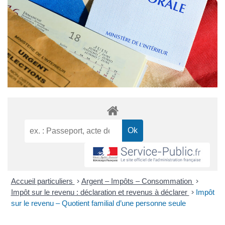
Accueil particuliers
>
Argent – Impôts – Consommation
>
Impôt sur le revenu : déclaration et revenus à déclarer
>
Impôt
sur le revenu – Quotient familial d’une personne seule