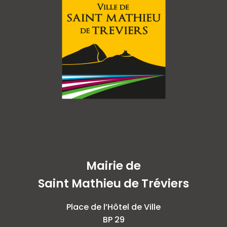
Mairie de
Saint Mathieu de Tréviers
Place de l’Hôtel de Ville
BP 29