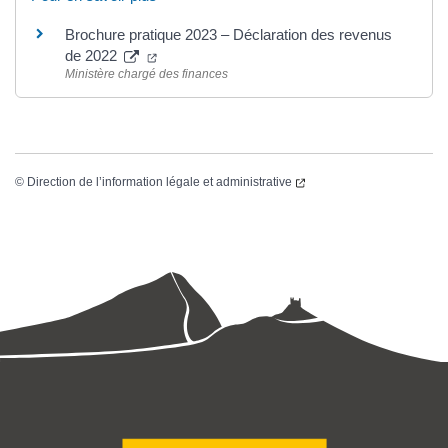
Brochure pratique 2023 – Déclaration des revenus
de 2022
Ministère chargé des finances
©
Direction de l’information légale et administrative