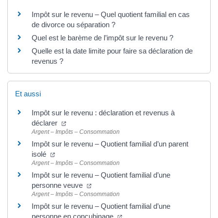
Impôt sur le revenu – Quel quotient familial en cas
de divorce ou séparation ?
Quel est le barème de l’impôt sur le revenu ?
Quelle est la date limite pour faire sa déclaration de
revenus ?
Et aussi
Impôt sur le revenu : déclaration et revenus à
déclarer
Argent – Impôts – Consommation
Impôt sur le revenu – Quotient familial d’un parent
isolé
Argent – Impôts – Consommation
Impôt sur le revenu – Quotient familial d’une
personne veuve
Argent – Impôts – Consommation
Impôt sur le revenu – Quotient familial d’une
personne en concubinage