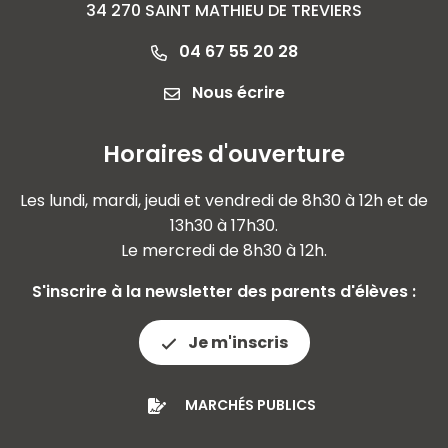
34 270 SAINT MATHIEU DE TREVIERS
04 67 55 20 28
Nous écrire
Horaires d'ouverture
Les lundi, mardi, jeudi et vendredi de 8h30 à 12h et de
13h30 à 17h30.
Le mercredi de 8h30 à 12h.
S'inscrire à la newsletter des parents d'élèves :
Je m'inscris
MARCHÉS PUBLICS