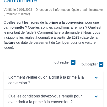
camionnette
Vérifié le 01/01/2023 – Direction de l’information légale et administrative
(Première ministre)
Quelles sont les règles de la
prime à la conversion
pour une
camionnette
? Quelles sont les conditions à remplir ? Quel est
le montant de l’aide ? Comment faire la demande ? Nous vous
indiquons les règles à connaître
à partir de 2023
(
date de la
facture
ou date de versement du 1er loyer pour une voiture
louée).
Tout replier
Tout déplier
Comment vérifier qu'on a droit à la prime à la
conversion ?
Quelles conditions devez-vous remplir pour
avoir droit à la prime à la conversion ?