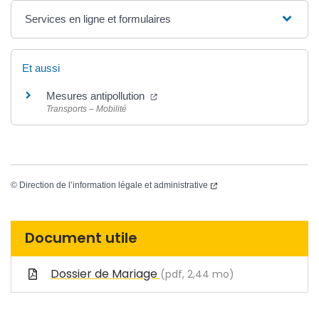
Services en ligne et formulaires
Et aussi
Mesures antipollution
Transports – Mobilité
©
Direction de l’information légale et administrative
Document utile
Dossier de Mariage
(pdf, 2,44 mo)