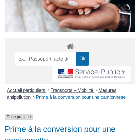
Accueil particuliers
>
Transports – Mobilité
>
Mesures
antipollution
>
Prime à la conversion pour une camionnette
Fiche pratique
Prime à la conversion pour une