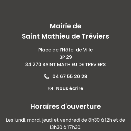
Mairie de
Saint Mathieu de Tréviers
Place de l’Hôtel de Ville
BP 29
34 270 SAINT MATHIEU DE TREVIERS
04 67 55 20 28
Nous écrire
Horaires d'ouverture
Les lundi, mardi, jeudi et vendredi de 8h30 à 12h et de
13h30 à 17h30.