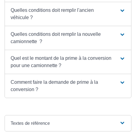
Quelles conditions doit remplir l'ancien
véhicule ?
Quelles conditions doit remplir la nouvelle
camionnette ?
Quel est le montant de la prime à la conversion
pour une camionnette ?
Comment faire la demande de prime à la
conversion ?
Textes de référence