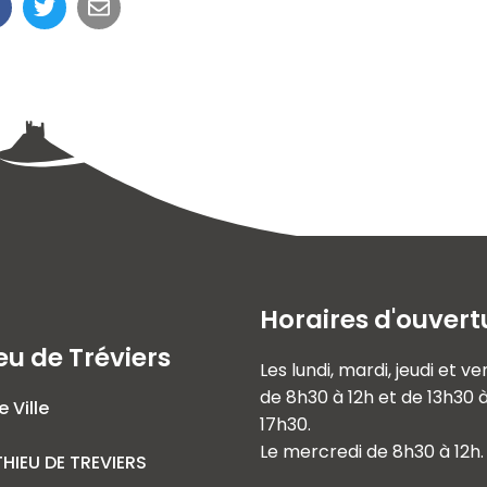
Horaires d'ouvert
eu de Tréviers
Les lundi, mardi, jeudi et v
de 8h30 à 12h et de 13h30 
e Ville
17h30.
Le mercredi de 8h30 à 12h.
HIEU DE TREVIERS