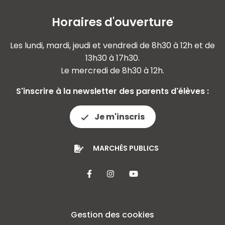
Horaires d'ouverture
Les lundi, mardi, jeudi et vendredi de 8h30 à 12h et de
13h30 à 17h30.
Le mercredi de 8h30 à 12h.
S'inscrire à la newsletter des parents d'élèves :
Je m'inscris
MARCHÉS PUBLICS
Lien vers le compte Facebook
Lien vers le compte Insta
Lien vers la chaîne 
Gestion des cookies