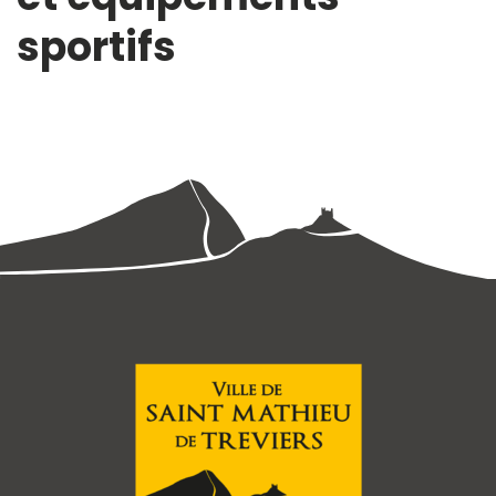
sportifs