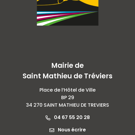
Mairie de
Saint Mathieu de Tréviers
Place de l’Hôtel de Ville
BP 29
34 270 SAINT MATHIEU DE TREVIERS
04 67 55 20 28
Nous écrire