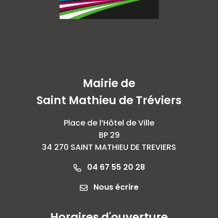
Mairie de
Saint Mathieu de Tréviers
Place de l’Hôtel de Ville
BP 29
34 270 SAINT MATHIEU DE TREVIERS
04 67 55 20 28
Nous écrire
Horaires d'ouverture