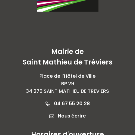
Mairie de
Saint Mathieu de Tréviers
Place de l’Hôtel de Ville
BP 29
34 270 SAINT MATHIEU DE TREVIERS
04 67 55 20 28
Nous écrire
Horaires d'ouverture