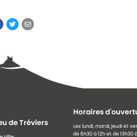
Horaires d'ouvert
eu de Tréviers
Les lundi, mardi, jeudi et v
de 8h30 à 12h et de 13h30 
e Ville