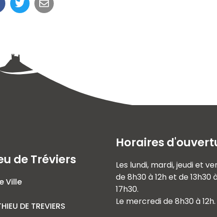
Horaires d'ouvert
eu de Tréviers
Les lundi, mardi, jeudi et v
de 8h30 à 12h et de 13h30 
e Ville
17h30.
Le mercredi de 8h30 à 12h.
HIEU DE TREVIERS