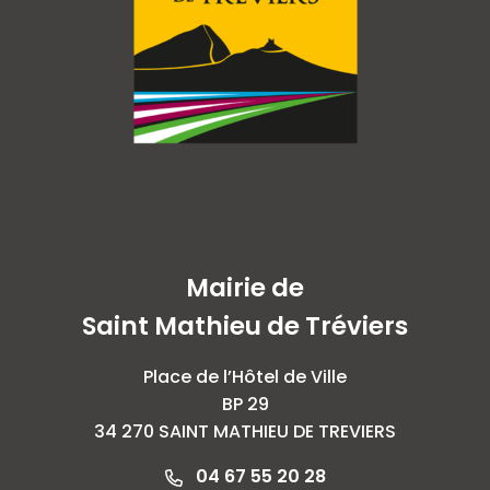
Mairie de
Saint Mathieu de Tréviers
Place de l’Hôtel de Ville
BP 29
34 270 SAINT MATHIEU DE TREVIERS
04 67 55 20 28