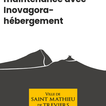
Inovagora-
hébergement