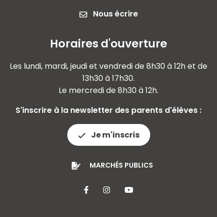
Nous écrire
Horaires d'ouverture
Les lundi, mardi, jeudi et vendredi de 8h30 à 12h et de
13h30 à 17h30.
Le mercredi de 8h30 à 12h.
S'inscrire à la newsletter des parents d'élèves :
Je m'inscris
MARCHÉS PUBLICS
Lien vers le compte Facebook
Lien vers le compte Insta
Lien vers la chaîne 