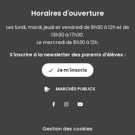
Horaires d'ouverture
Les lundi, mardi, jeudi et vendredi de 8h30 à 12h et de
13h30 à 17h30.
Le mercredi de 8h30 à 12h.
S'inscrire à la newsletter des parents d'élèves :
Je m'inscris
MARCHÉS PUBLICS
Lien vers le compte Facebook
Lien vers le compte Insta
Lien vers la chaîne 
Gestion des cookies