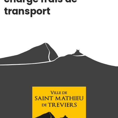
transport