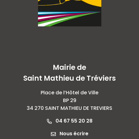
Mairie de
Saint Mathieu de Tréviers
Place de l’Hôtel de Ville
BP 29
34 270 SAINT MATHIEU DE TREVIERS
04 67 55 20 28
Nous écrire