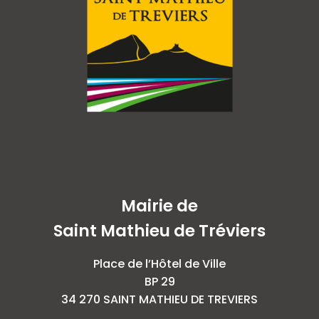
Mairie de
Saint Mathieu de Tréviers
Place de l’Hôtel de Ville
BP 29
34 270 SAINT MATHIEU DE TREVIERS