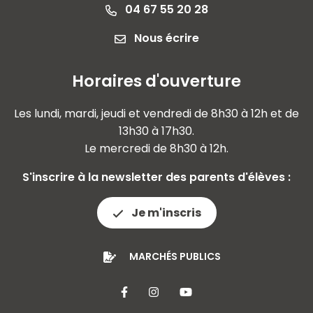
04 67 55 20 28
Nous écrire
Horaires d'ouverture
Les lundi, mardi, jeudi et vendredi de 8h30 à 12h et de
13h30 à 17h30.
Le mercredi de 8h30 à 12h.
S'inscrire à la newsletter des parents d'élèves :
Je m'inscris
MARCHÉS PUBLICS
Lien vers le compte Facebook
Lien vers le compte Insta
Lien vers la chaîne 