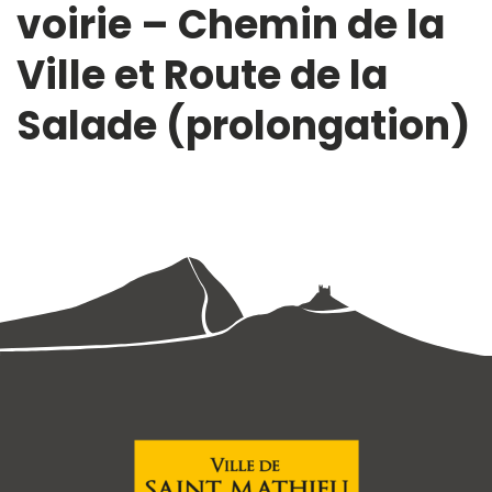
voirie – Chemin de la
Ville et Route de la
Salade (prolongation)