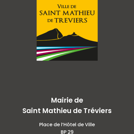
Mairie de
Saint Mathieu de Tréviers
Place de l’Hôtel de Ville
BP 29