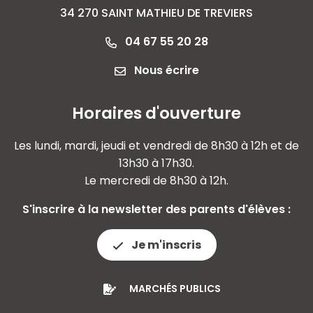
34 270 SAINT MATHIEU DE TREVIERS
04 67 55 20 28
Nous écrire
Horaires d'ouverture
Les lundi, mardi, jeudi et vendredi de 8h30 à 12h et de
13h30 à 17h30.
Le mercredi de 8h30 à 12h.
S'inscrire à la newsletter des parents d'élèves :
Je m'inscris
MARCHÉS PUBLICS