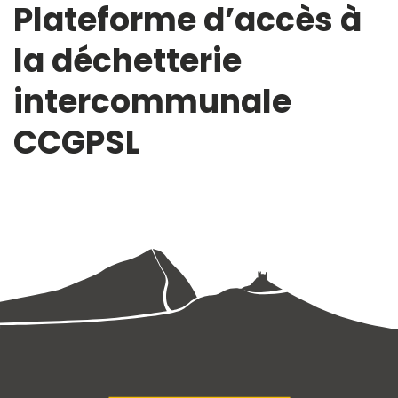
Plateforme d’accès à
la déchetterie
intercommunale
CCGPSL