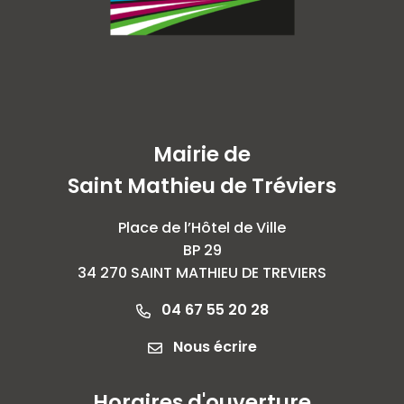
Mairie de
Saint Mathieu de Tréviers
Place de l’Hôtel de Ville
BP 29
34 270 SAINT MATHIEU DE TREVIERS
04 67 55 20 28
Nous écrire
Horaires d'ouverture